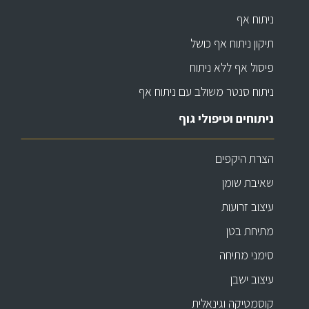
ניתוח אף
תיקון ניתוח אף כושל
פיסול אף ללא ניתוח
ניתוח סנטר משולב עם ניתוח אף
ניתוחים וטיפולי גוף
הצרת היקפים
שאיבת שומן
עיצוב זרועות
מתיחת בטן
סימני מתיחה
עיצוב ישבן
קוסמטיקה וגינאלית