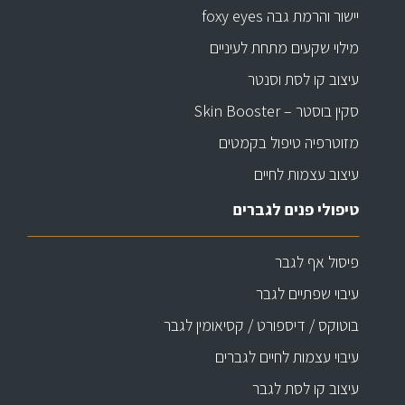
יישור והרמת גבה foxy eyes
מילוי שקעים מתחת לעיניים
עיצוב קו לסת וסנטר
סקין בוסטר – Skin Booster
מזוטרפיה טיפול בקמטים
עיצוב עצמות לחיים
טיפולי פנים לגברים
פיסול אף לגבר
עיבוי שפתיים לגבר
בוטוקס / דיספורט / קסיאומין לגבר
עיבוי עצמות לחיים לגברים
עיצוב קו לסת לגבר