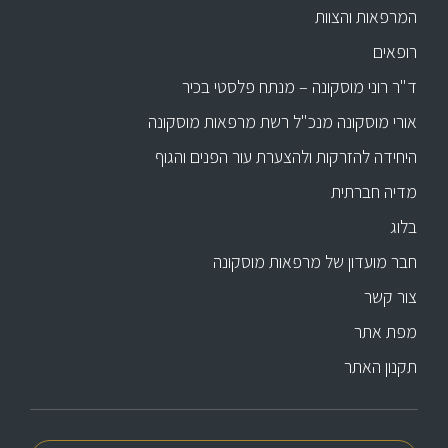
המרפאות והצוות
רופאים
ד"ר רוני מוסקונה – מנתח פלסטי בכיר
אורי מוסקונה מנכ"ל רשת מרפאות מוסקונה
היחידה להזרקות ולהצערת עור הפנים והגוף
מדיה חברתית
בלוג
חבר מועדון של מרפאות מוסקונה
צור קשר
מפת אתר
תקנון האתר