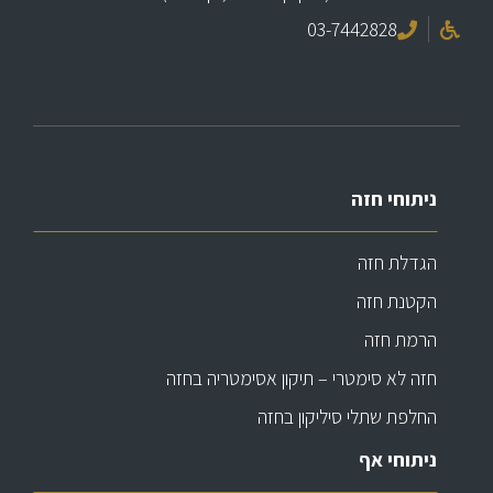
03-7442828
ניתוחי חזה
הגדלת חזה
הקטנת חזה
הרמת חזה
חזה לא סימטרי – תיקון אסימטריה בחזה
החלפת שתלי סיליקון בחזה
ניתוחי אף