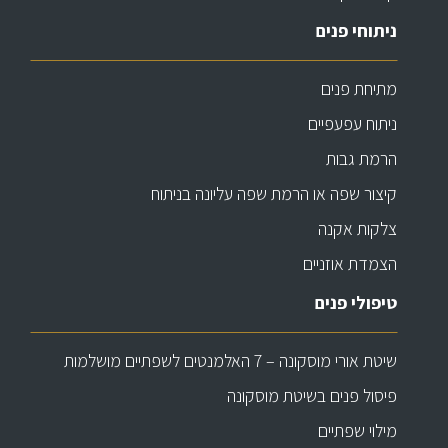
ניתוחי פנים
מתיחת פנים
ניתוח עפעפיים
הרמת גבות
קיצור שפה או הרמת שפה עליונה בניתוח
צלקות אקנה
הצמדת אוזניים
טיפולי פנים
שיטת אורי מוסקונה – 7 האלמנטים לשפתיים מושלמות
פיסול פנים בשיטת מוסקונה
מילוי שפתיים