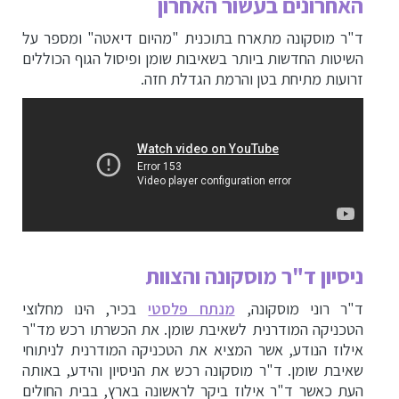
האחרונים בעשור האחרון
ד"ר מוסקונה מתארח בתוכנית "מהיום דיאטה" ומספר על
השיטות החדשות ביותר בשאיבות שומן ופיסול הגוף הכוללים
זרועות מתיחת בטן והרמת הגדלת חזה.
ניסיון ד"ר מוסקונה והצוות
ד"ר רוני מוסקונה,
מנתח פלסטי
בכיר, הינו מחלוצי
הטכניקה המודרנית לשאיבת שומן. את הכשרתו רכש מד"ר
אילוז הנודע, אשר המציא את הטכניקה המודרנית לניתוחי
שאיבת שומן. ד"ר מוסקונה רכש את הניסיון והידע, באותה
העת כאשר ד"ר אילוז ביקר לראשונה בארץ, בבית החולים