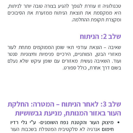
טכנולוגיה זו עוזרת לגופך להגיע בצורה טובה יותר לניתוח,
היא ממקסמת את תוצאת הניתוח ממזערת את הסיבוכים
ומקצרת תקופת ההחלמה.
שלב 2: הניתוח
שאיבה
– הוצאת עודפי תאי שומן הממוקמים מתחת לעור
מאזורי הבטן, המותניים, הירכיים פנימיות וחיצוניות סנטר
ועוד. השאיבה נעשית מאזורים עם שומן עיקש שלא נעלם
בשום דרך אחרת, כולל ספורט.
שלב 3: לאחר הניתוח – המטרה: החלקת
העור באזור המנותח, מניעת גבשושיות
מיצוק העור והקטנת נפח השומנים- ע"י גלי רדיו
חימום
אנרגיה לא סלקטיבית המטפלת בשכבות העור