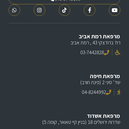
מרפאת רמת אביב
רח׳ ברודצקי 43 , רמת אביב
03-7442828
מרפאת חיפה
שד' סיני 2 (פינת חורב)
04-8244992
מרפאת אשדוד
שדרות ירושלים 18 (בניין קיי טאואר, קומה 5)