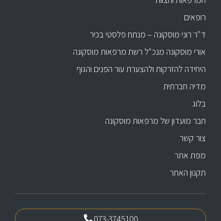
רופאים
ד"ר רוני מוסקונה – מנתח פלסטי בכיר
אורי מוסקונה מנכ"ל רשת מרפאות מוסקונה
היחידה להזרקות ולהצערת עור הפנים והגוף
מדיה חברתית
בלוג
חבר מועדון של מרפאות מוסקונה
צור קשר
מפת אתר
תקנון האתר
073-3745100