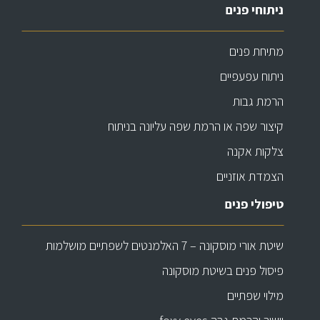
ניתוחי פנים
מתיחת פנים
ניתוח עפעפיים
הרמת גבות
קיצור שפה או הרמת שפה עליונה בניתוח
צלקות אקנה
הצמדת אוזניים
טיפולי פנים
שיטת אורי מוסקונה – 7 האלמנטים לשפתיים מושלמות
פיסול פנים בשיטת מוסקונה
מילוי שפתיים