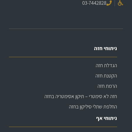
03-7442828
ניתוחי חזה
הגדלת חזה
הקטנת חזה
הרמת חזה
חזה לא סימטרי – תיקון אסימטריה בחזה
החלפת שתלי סיליקון בחזה
ניתוחי אף