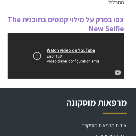
המכלול.
צפו בפרק על מילוי קמטים בתוכנית The
New Selfie
מרפאות מוסקונה
אודות מרפאות מוסקונה
המרפאות והצוות