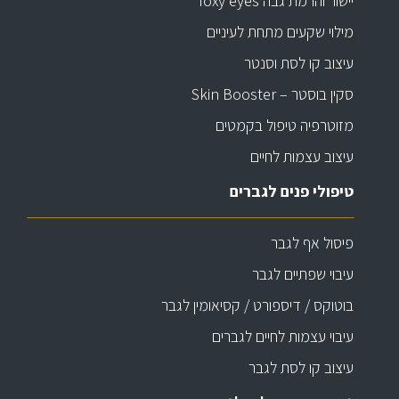
יישור והרמת גבה foxy eyes
מילוי שקעים מתחת לעיניים
עיצוב קו לסת וסנטר
סקין בוסטר – Skin Booster
מזוטרפיה טיפול בקמטים
עיצוב עצמות לחיים
טיפולי פנים לגברים
פיסול אף לגבר
עיבוי שפתיים לגבר
בוטוקס / דיספורט / קסיאומין לגבר
עיבוי עצמות לחיים לגברים
עיצוב קו לסת לגבר