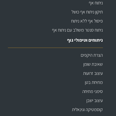
ניתוח אף
תיקון ניתוח אף כושל
פיסול אף ללא ניתוח
ניתוח סנטר משולב עם ניתוח אף
ניתוחים וטיפולי גוף
הצרת היקפים
שאיבת שומן
עיצוב זרועות
מתיחת בטן
סימני מתיחה
עיצוב ישבן
קוסמטיקה וגינאלית