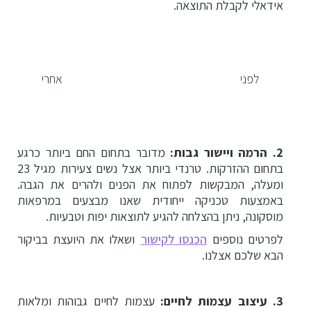
אידאלי לקבלת התוצאה.
לפני אחרי
2. הרמה ויישור גבות:
מדובר בתחום החם ביותר כרגע
בתחום ההזרקות. טרנדי ביותר אצל נשים צעירות מגיל 23
ומעלה, המבקשות לפתוח את הפנים ולהרים את הגבה.
באמצעות טכניקה ייחודית שאנו מבצעים במרפאות
מוסקונה, ניתן בהצלחה להגיע לתוצאות יפות וטבעיות.
לפרטים נוספים
הכנסו לקישור
ושאלו את היועצת בביקור
הבא שלכם אצלנו.
3. עיצוב עצמות לחיים:
עצמות לחיים גבוהות ומלאות