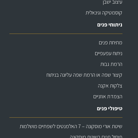
עיצוב ישבן
קוסמטיקה וגינאלית
ניתוחי פנים
מתיחת פנים
ניתוח עפעפיים
הרמת גבות
קיצור שפה או הרמת שפה עליונה בניתוח
צלקות אקנה
הצמדת אוזניים
טיפולי פנים
שיטת אורי מוסקונה – 7 האלמנטים לשפתיים מושלמות
פיסול פנים בשיטת מוסקונה