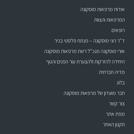
אודות מרפאות מוסקונה
המרפאות והצוות
רופאים
ד"ר רוני מוסקונה – מנתח פלסטי בכיר
אורי מוסקונה מנכ"ל רשת מרפאות מוסקונה
היחידה להזרקות ולהצערת עור הפנים והגוף
מדיה חברתית
בלוג
חבר מועדון של מרפאות מוסקונה
צור קשר
מפת אתר
תקנון האתר