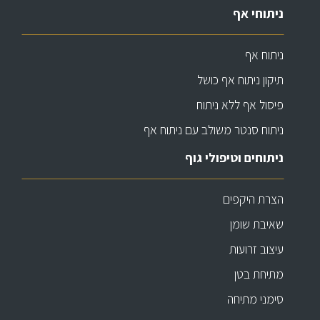
ניתוחי אף
ניתוח אף
תיקון ניתוח אף כושל
פיסול אף ללא ניתוח
ניתוח סנטר משולב עם ניתוח אף
ניתוחים וטיפולי גוף
הצרת היקפים
שאיבת שומן
עיצוב זרועות
מתיחת בטן
סימני מתיחה