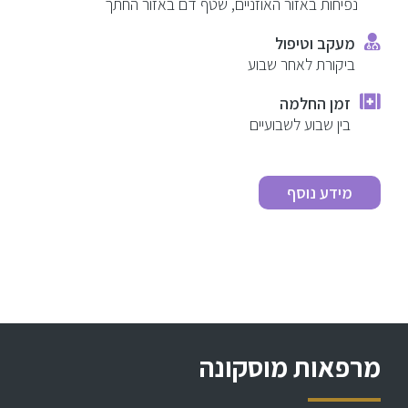
נפיחות באזור האוזניים, שטף דם באזור החתך
מעקב וטיפול
ביקורת לאחר שבוע
זמן החלמה
בין שבוע לשבועיים
מידע נוסף
מרפאות מוסקונה