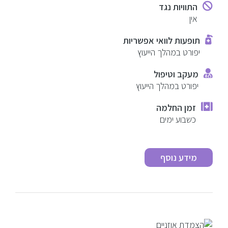
התוויות נגד
אין
תופעות לוואי אפשריות
יפורט במהלך הייעוץ
מעקב וטיפול
יפורט במהלך הייעוץ
זמן החלמה
כשבוע ימים
מידע נוסף