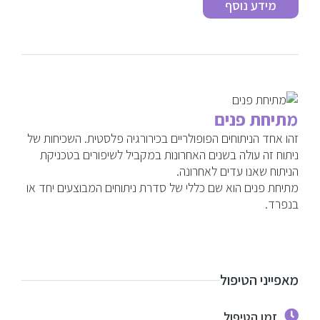
מידע נוסף
מתיחת פנים
זהו אחד הניתוחים הפופולריים בכירורגיה פלסטית. השכיחות של
ניתוח זה עולה בשנים האחרונות במקביל לשיפורים בטכניקת
הניתוח שאנו עדים לאחרונה.
מתיחת פנים הוא שם כללי של סדרת ניתוחים המבוצעים יחד או
בנפרד.
מאפייני הטיפול
זמן הטיפול