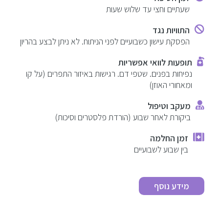
שעתיים וחצי עד שלוש שעות
התוויות נגד
הפסקת עישון כשבועיים לפני הניתוח. לא ניתן לבצע בהריון
תופעות לוואי אפשריות
נפיחות בפנים. שטפי דם. רגישות באיזור התפרים (על קו
ומאחורי האוזן)
מעקב וטיפול
ביקורת לאחר שבוע (הורדת פלסטרים וסיכות)
זמן החלמה
בין שבוע לשבועיים
מידע נוסף