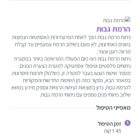
הרמת גבות
ניתוח הרמת גבות הפך לאחת הפרוצדורות האסתטיות הנפוצות
בשנים האחרונות, לא פעם בשילוב הרמת עפעפיים עד קבלת
מראה רענן וצעיר.
ניתוח הרמת גבות הינו כיום הפעולה המרשימה ביותר במסגרת
ניתוחים פלסטיים וטיפולי אסתטיקה למטרת הצערת הפנים.
מספר שיטות הוצעו בעבר למטרה זו, כשלכולן יתרונות וחסרונות.
במאמר הבא, נסקור כמה מן השיטות החדשות והמקוריות
להרמת גבות, נדון בתוצאות הניתוח הרצויות ונספק מידע בנושא
שילוב ניתוחי פנים נוספים עם ניתוחי הרמת גבות.
מאפייני הטיפול
זמן הטיפול
45 דקות