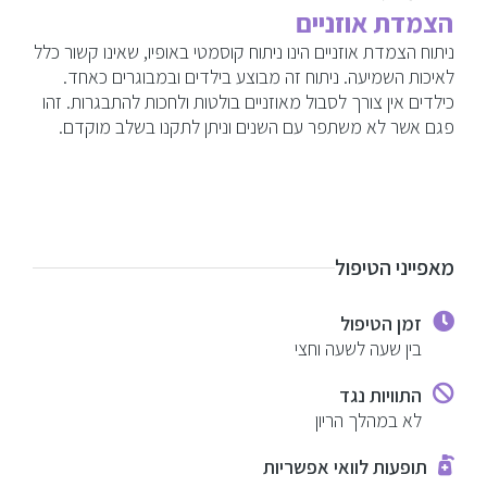
הצמדת אוזניים
ניתוח הצמדת אוזניים הינו ניתוח קוסמטי באופיו, שאינו קשור כלל
לאיכות השמיעה. ניתוח זה מבוצע בילדים ובמבוגרים כאחד.
כילדים אין צורך לסבול מאוזניים בולטות ולחכות להתבגרות. זהו
פגם אשר לא משתפר עם השנים וניתן לתקנו בשלב מוקדם.
מאפייני הטיפול
זמן הטיפול
בין שעה לשעה וחצי
התוויות נגד
לא במהלך הריון
תופעות לוואי אפשריות