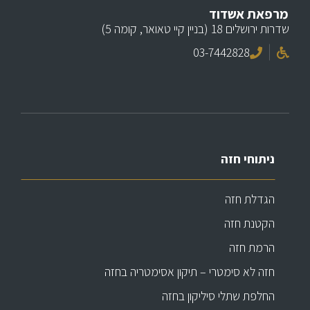
מרפאת אשדוד
שדרות ירושלים 18 (בניין קיי טאואר, קומה 5)
03-7442828
ניתוחי חזה
הגדלת חזה
הקטנת חזה
הרמת חזה
חזה לא סימטרי – תיקון אסימטריה בחזה
החלפת שתלי סיליקון בחזה