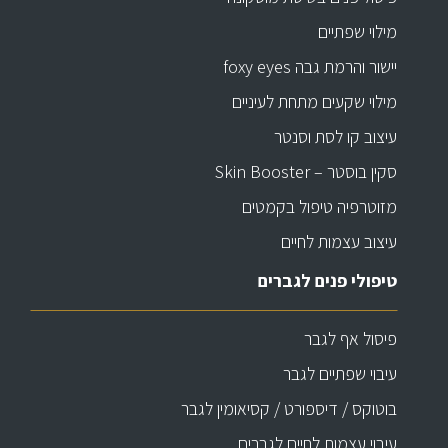
מילוי שפתיים
יישור והרמת גבה foxy eyes
מילוי שקעים מתחת לעיניים
עיצוב קו לסת וסנטר
סקין בוסטר – Skin Booster
מזוטרפיה טיפול בקמטים
עיצוב עצמות לחיים
טיפולי פנים לגברים
פיסול אף לגבר
עיבוי שפתיים לגבר
בוטוקס / דיספורט / קסיאומין לגבר
עיבוי עצמות לחיים לגברים