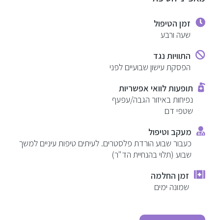
זמן הטיפול
שעה ורבע
התוויות נגד
הפסקת עישון שבועיים לפני
תופעות לוואי אפשריות
נפיחות באיזור הגבה/עפעף
שטפי דם
מעקב וטיפול
כעבור שבוע הורדת פלסטרים. לעיתים טיפות עיניים למשך
שבוע (תלוי בהנחיית הד"ר)
זמן החלמה
שמונה ימים