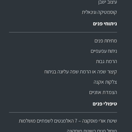
עיצוב ישבן
קוסמטיקה וגינאלית
ניתוחי פנים
מתיחת פנים
ניתוח עפעפיים
הרמת גבות
קיצור שפה או הרמת שפה עליונה בניתוח
צלקות אקנה
הצמדת אוזניים
טיפולי פנים
שיטת אורי מוסקונה – 7 האלמנטים לשפתיים מושלמות
פיסול פנים בשיטת מוסקונה