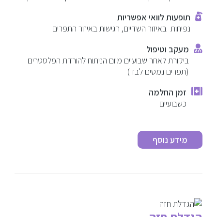
תופעות לוואי אפשריות
נפיחות באיזור השדיים, רגישות באיזור התפרים
מעקב וטיפול
ביקורת לאחר שבועיים מיום הניתוח להורדת הפלסטרים
(תפרים נמסים לבד)
זמן החלמה
כשבועיים
מידע נוסף
הגדלת חזה