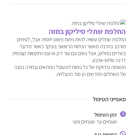
החלפת שתלי סיליקון בחזה
החלפת שתלים עשויה להיות ניתוח פשוט יחסית אבל, לעיתים
מורכב בהרבה מאשר הניתוח הראשוני בעיקר כאשר מדובר
בשדיים נפולים, אצל נשים עם עור דק או עם התקשות קופסית
דרגה שלוש-ארבע.
התאמה מדויקת של כל ניתוח למטופל המתאים ובחירה נכונה
של השתלים החדשים הן סוד ההצלחה.
מאפייני הטיפול
זמן הטיפול
שעתיים עד שעתיים וחצי
התוויות נגד