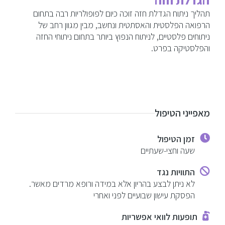
תהליך ניתוח הגדלת חזה זוכה כיום לפופולריות רבה בתחום
הרפואה הפלסטית והאסתטית ונחשב, מבין מגוון רחב של
ניתוחים פלסטיים, לניתוח הנפוץ ביותר בתחום ניתוחי החזה
והפלסטיקה בפרט.
מאפייני הטיפול
זמן הטיפול
שעה וחצי-שעתיים
התוויות נגד
לא ניתן לבצע בהריון אלא במידה ורופא מרדים מאשר.
הפסקת עישון שבועיים לפני ואחרי
תופעות לוואי אפשריות