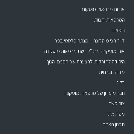
אודות מרפאות מוסקונה
המרפאות והצוות
רופאים
ד"ר רוני מוסקונה – מנתח פלסטי בכיר
אורי מוסקונה מנכ"ל רשת מרפאות מוסקונה
היחידה להזרקות ולהצערת עור הפנים והגוף
מדיה חברתית
בלוג
חבר מועדון של מרפאות מוסקונה
צור קשר
מפת אתר
תקנון האתר