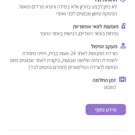
לא ניתן לבצע בהריון אלא במידה ורופא מרדים מאשר.
הפסקת עישון שבועיים לפני ואחרי
תופעות לוואי אפשריות
נפיחות באזור השדיים, רגישות באזור התפר
מעקב וטיפול
הורדת תחבושת לאחר 24 שעות בבית, חזייה מיוחדת
לשמירת החזה שלושה שבועות, ביקורת לאחר שבועיים מיום
הניתוח להורדת הפלסטרים (תפרים נמסים לבד)
זמן החלמה
כשבוע
מידע נוסף