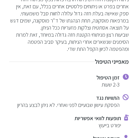
אחרים בפרט או ניתוחים פלסטיים אחרים בכלל, עם זאת, אין
ספק שאישה בעלת חזה גדול עלולה לחוות סבל משמעותי.
במרפאות מוסקונה, תחת הנהגתו של ד"ר מוסקונה, שמים דגש
על תוצאה אסתטית וצלקות מזעריות ככל הניתן.
שביעות רצון מניתוחי הקטנת חזה גדולה במיוחד, זאת למרות
הסימנים שנשארים אחרי הניתוח, בעיקר סביב הפטמה
ומהפטמה לכיוון הקפל התת שדי.
מאפייני הטיפול
זמן הטיפול
2-3 שעות
התוויות נגד
הפסקת עישון שבועיים לפני ואחרי. לא ניתן לבצע בהריון
תופעות לוואי אפשריות
יפורט בייעוץ