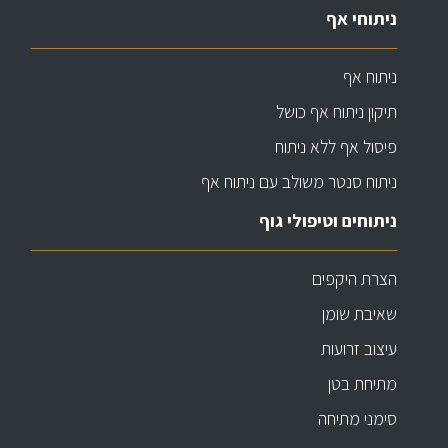
ניתוחי אף
ניתוח אף
תיקון ניתוח אף כושל
פיסול אף ללא ניתוח
ניתוח סנטר משולב עם ניתוח אף
ניתוחים וטיפולי גוף
הצרת היקפים
שאיבת שומן
עיצוב זרועות
מתיחת בטן
סימני מתיחה