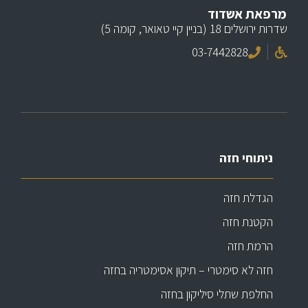
מרפאת אשדוד
שדרות ירושלים 18 (בניין קיי טאואר, קומה 5)
03-7442828
ניתוחי חזה
הגדלת חזה
הקטנת חזה
הרמת חזה
חזה לא סימטרי – תיקון אסימטריה בחזה
החלפת שתלי סיליקון בחזה