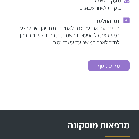
מעקב וטיפול
ביקורת לאחר שבועיים
זמן החלמה
ביומיים עד ארבעה ימים לאחר הניתוח ניתן יהיה לבצע
כמעט את כל הפעולות השגרתיות בבית, לעבודה ניתן
לחזור לאחר חמישה עד עשרה ימים.
מידע נוסף
מרפאות מוסקונה