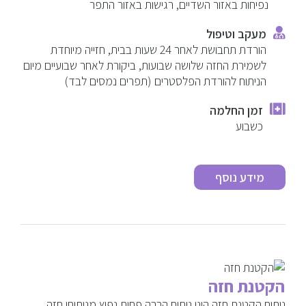
נפיחות באזור השדיים, רגישות באזור התפר
מעקב וטיפול
הורדת תחבושת לאחר 24 שעות בבית, חזייה מיוחדת
לשמירת החזה שלושה שבועות, ביקורת לאחר שבועיים מיום
הניתוח להורדת הפלסטרים (תפרים נמסים לבד)
זמן החלמה
כשבוע
מידע נוסף
הקטנת חזה
ניתוח הקטנת חזה הינו ניתוח הרבה פחות נפוץ מניתוחי חזה