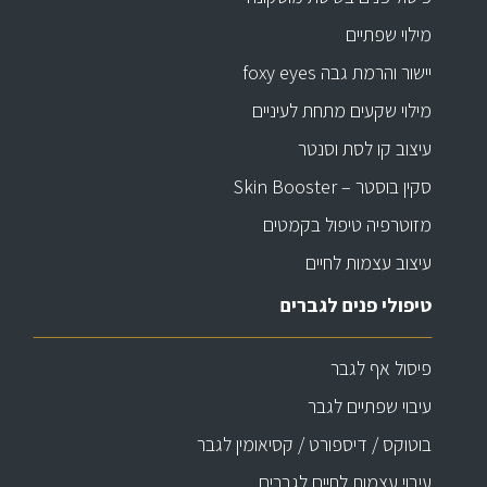
מילוי שפתיים
יישור והרמת גבה foxy eyes
מילוי שקעים מתחת לעיניים
עיצוב קו לסת וסנטר
סקין בוסטר – Skin Booster
מזוטרפיה טיפול בקמטים
עיצוב עצמות לחיים
טיפולי פנים לגברים
פיסול אף לגבר
עיבוי שפתיים לגבר
בוטוקס / דיספורט / קסיאומין לגבר
עיבוי עצמות לחיים לגברים