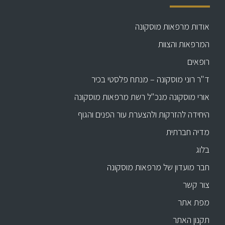
אודות מרפאות מוסקונה
המרפאות והצוות
רופאים
ד"ר רוני מוסקונה – מנתח פלסטי בכיר
אורי מוסקונה מנכ"ל רשת מרפאות מוסקונה
היחידה להזרקות ולהצערת עור הפנים והגוף
מדיה חברתית
בלוג
חבר מועדון של מרפאות מוסקונה
צור קשר
מפת אתר
תקנון האתר