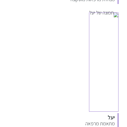
יעל
מתאמת מרפאה