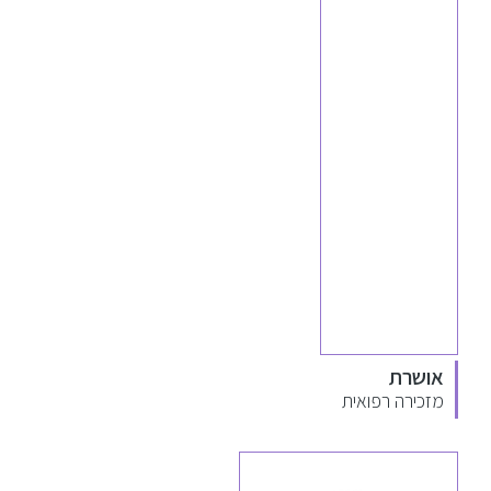
אושרת
מזכירה רפואית