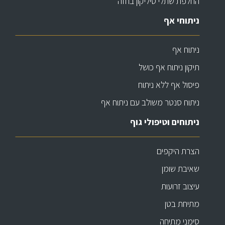
החלפת שתלי סיליקון בחזה
ניתוחי אף
ניתוח אף
תיקון ניתוח אף כושל
פיסול אף ללא ניתוח
ניתוח סנטר משולב עם ניתוח אף
ניתוחים וטיפולי גוף
הצרת היקפים
שאיבת שומן
עיצוב זרועות
מתיחת בטן
סימני מתיחה