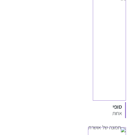
סופי
אחות