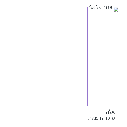
אלה
מזכירה רפואית