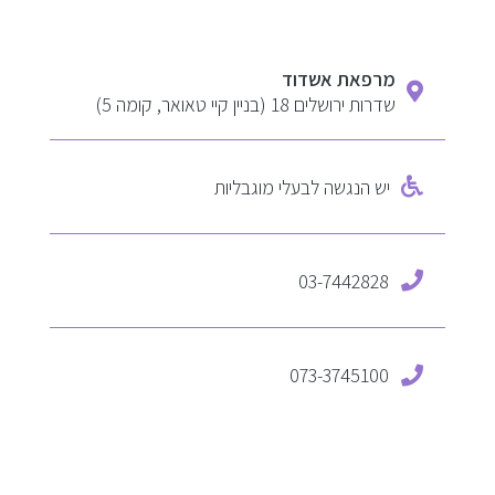
מרפאת אשדוד
שדרות ירושלים 18 (בניין קיי טאואר, קומה 5)
יש הנגשה לבעלי מוגבליות
03-7442828
073-3745100