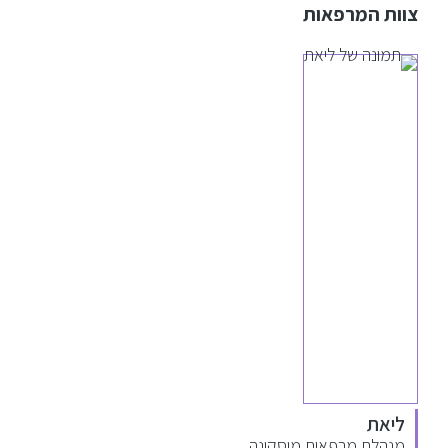
צוות המרפאות
ליאת
מנהלת מרפאות מוסקונה