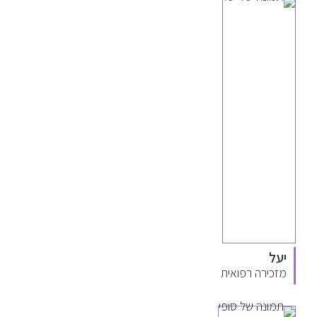
יעל
מזכירה רפואית