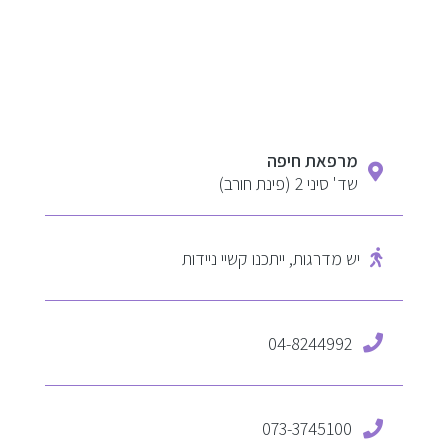
מרפאת חיפה
שד' סיני 2 (פינת חורב)
יש מדרגות, ייתכנו קשיי ניידות
04-8244992
073-3745100