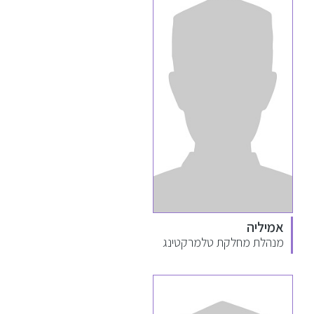
אמיליה
מנהלת מחלקת טלמרקטינג