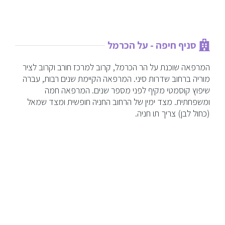
סניף חיפה - על הכרמל
המרפאה שוכנת על הר הכרמל, קרוב למרכז חורב וקרוב לציר
מוריה ברחוב שדרות סיני. המרפאה הקיימת שנים רבות, עברה
שיפוץ קוסמטי מקיף לפני מספר שנים. המרפאה חמה
ומשפחתית. מצד ימין של הרחוב החניה חופשית ומצד שמאל
(כחול לבן) צריך תו חניה.