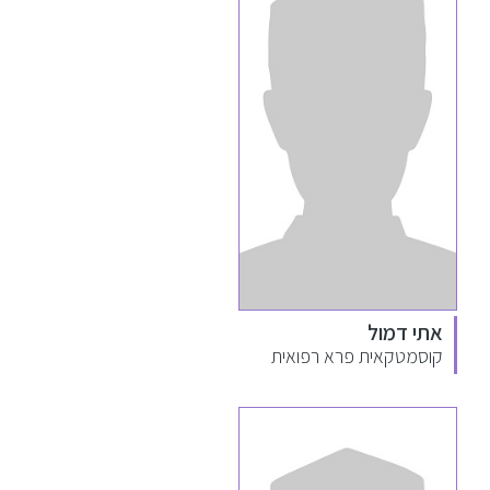
אתי דמול
קוסמטקאית פרא רפואית