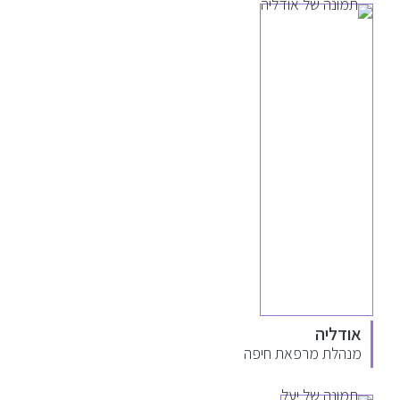
אודליה
מנהלת מרפאת חיפה