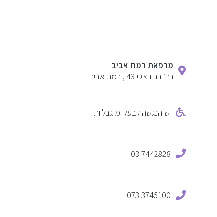
מרפאת רמת אביב
רח׳ ברודצקי 43 , רמת אביב
יש הנגשה לבעלי מוגבליות
03-7442828
073-3745100