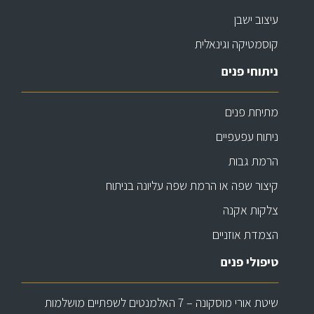
עיצוב ישבן
קוסמטיקה וגינאלית
ניתוחי פנים
מתיחת פנים
ניתוח עפעפיים
הרמת גבות
קיצור שפה או הרמת שפה עליונה בניתוח
צלקות אקנה
הצמדת אוזניים
טיפולי פנים
שיטת אורי מוסקונה – 7 האלמנטים לשפתיים מושלמות