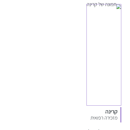
קרינה
מזכירה רפואית