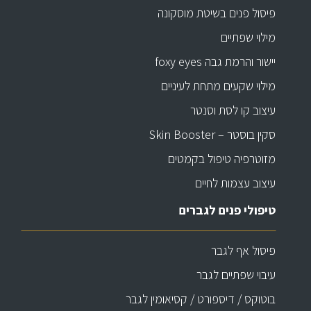
פיסול פנים בשיטת מוסקונה
מילוי שפתיים
יישור והרמת גבה foxy eyes
מילוי שקעים מתחת לעיניים
עיצוב קו לסת וסנטר
סקין בוסטר – Skin Booster
מזוטרפיה טיפול בקמטים
עיצוב עצמות לחיים
טיפולי פנים לגברים
פיסול אף לגבר
עיבוי שפתיים לגבר
בוטוקס / דיספורט / קסיאומין לגבר