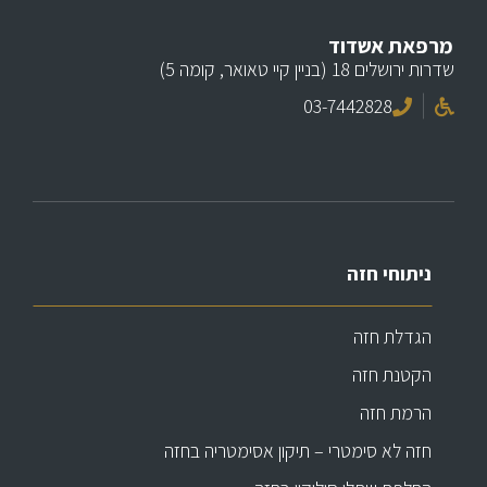
מרפאת אשדוד
שדרות ירושלים 18 (בניין קיי טאואר, קומה 5)
03-7442828
ניתוחי חזה
הגדלת חזה
הקטנת חזה
הרמת חזה
חזה לא סימטרי – תיקון אסימטריה בחזה