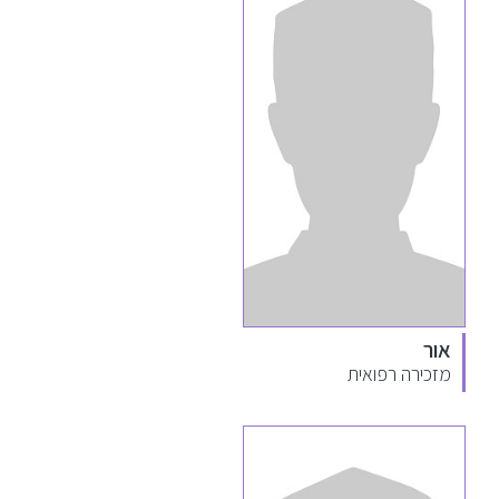
אור
מזכירה רפואית