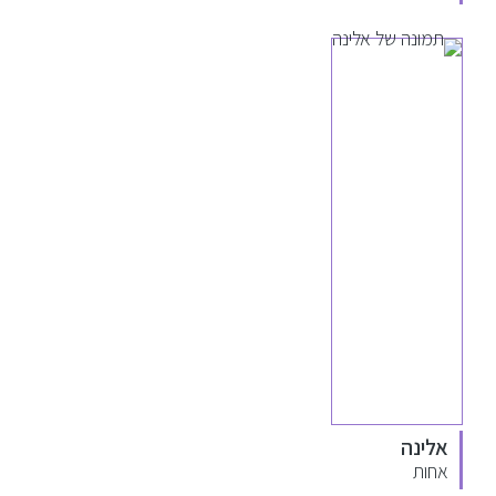
אלינה
אחות