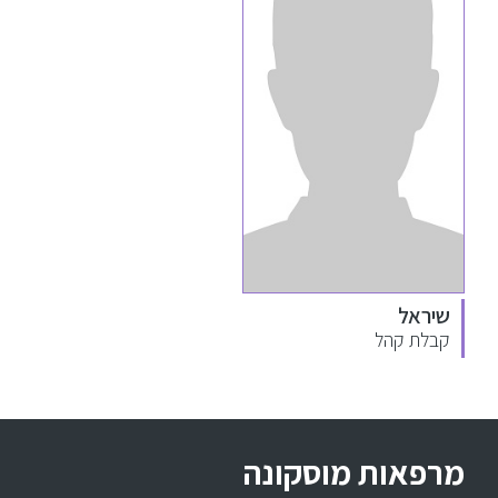
שיראל
קבלת קהל
מרפאות מוסקונה