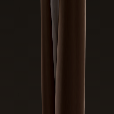
טופס פנייה בנושא