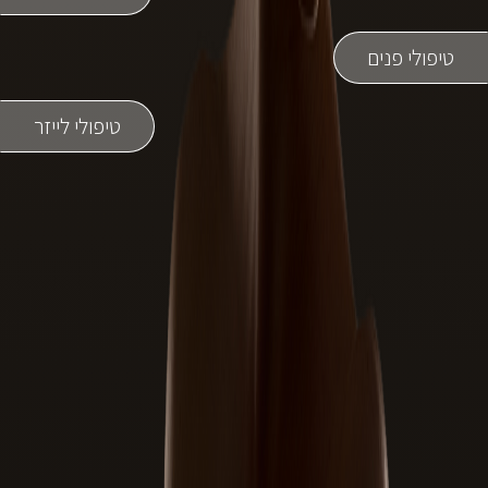
הזרקות מתקדמות
טיפולי פנים
טיפולי פנים לגברים
ניתוחים וטיפולים לגברים
טיפולי לייזר
בלוג
צור קשר