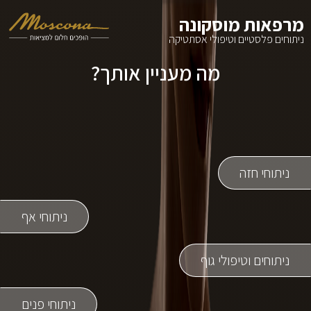
מרפאות מוסקונה
ניתוחים פלסטיים וטיפולי אסתטיקה
מה מעניין אותך?
אודות
בחרי קטגוריית טיפולים
ניתוחי חזה
מידע נוסף
צרי קשר
ניתוחי אף
ניתוחי חזה
ניתוחים וטיפולי גוף
ניתוחי אף
ניתוחי פנים
ניתוחים וטיפולי גוף
טיפולי לייזר
ניתוחי פנים