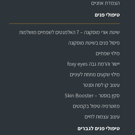
הצמדת אוזניים
טיפולי פנים
שיטת אורי מוסקונה – 7 האלמנטים לשפתיים מושלמות
פיסול פנים בשיטת מוסקונה
מילוי שפתיים
יישור והרמת גבה foxy eyes
מילוי שקעים מתחת לעיניים
עיצוב קו לסת וסנטר
סקין בוסטר – Skin Booster
מזוטרפיה טיפול בקמטים
עיצוב עצמות לחיים
טיפולי פנים לגברים