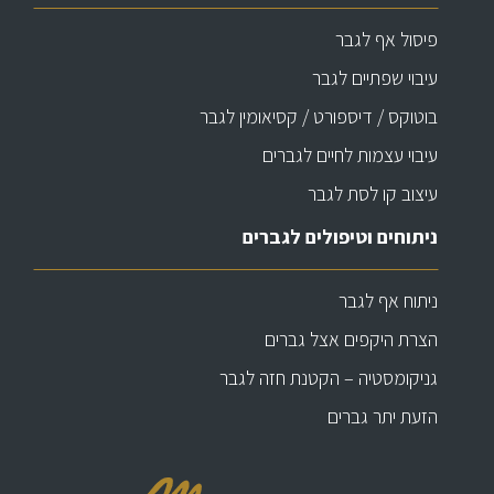
פיסול אף לגבר
עיבוי שפתיים לגבר
בוטוקס / דיספורט / קסיאומין לגבר
עיבוי עצמות לחיים לגברים
עיצוב קו לסת לגבר
ניתוחים וטיפולים לגברים
ניתוח אף לגבר
הצרת היקפים אצל גברים
גניקומסטיה – הקטנת חזה לגבר
הזעת יתר גברים