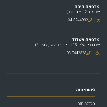
מרפאת חיפה
שד' סיני 2 (פינת חורב)
04-8244992
מרפאת אשדוד
שדרות ירושלים 18 (בניין קיי טאואר, קומה 5)
03-7442828
ניתוחי חזה
הגדלת חזה