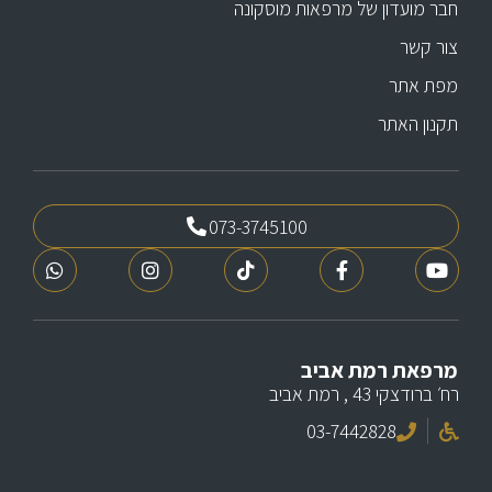
חבר מועדון של מרפאות מוסקונה
צור קשר
מפת אתר
תקנון האתר
073-3745100
מרפאת רמת אביב
רח׳ ברודצקי 43 , רמת אביב
03-7442828