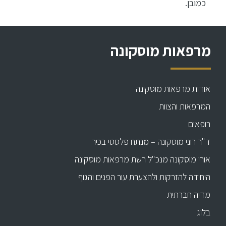
כמובן.
מרפאות מוסקונה
אודות מרפאות מוסקונה
המרפאות והצוות
רופאים
ד"ר רוני מוסקונה – מנתח פלסטי בכיר
אורי מוסקונה מנכ"ל רשת מרפאות מוסקונה
היחידה להזרקות ולהצערת עור הפנים והגוף
מדיה חברתית
בלוג