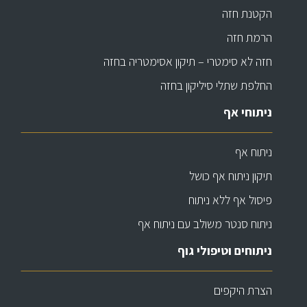
הקטנת חזה
הרמת חזה
חזה לא סימטרי – תיקון אסימטריה בחזה
החלפת שתלי סיליקון בחזה
ניתוחי אף
ניתוח אף
תיקון ניתוח אף כושל
פיסול אף ללא ניתוח
ניתוח סנטר משולב עם ניתוח אף
ניתוחים וטיפולי גוף
הצרת היקפים