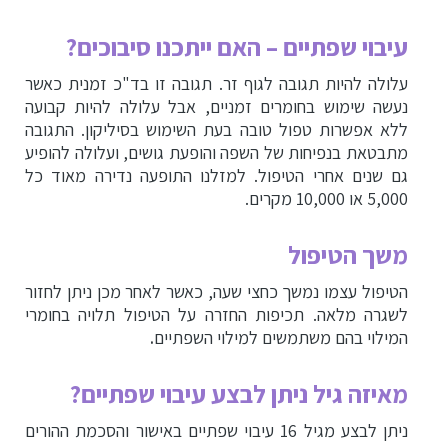
עיבוי שפתיים – האם ייתכנו סיבוכים?
עלולה להיות תגובה לגוף זר. תגובה זו בד"כ זמנית כאשר
נעשה שימוש בחומרים זמניים, אבל עלולה להיות קבועה
ללא אפשרות טפול טובה בעת השימוש בסיליקון. התגובה
מתבטאת בנפיחות של השפה והופעת גושים, ועלולה להופיע
גם שנים אחרי הטיפול. למזלנו התופעה נדירה מאוד כל
5,000 או 10,000 מקרים.
משך הטיפול
הטיפול עצמו נמשך כחצי שעה, כאשר לאחר מכן ניתן לחזור
לשגרה מלאה. תכיפות החזרה על הטיפול תלויה בחומרי
המילוי בהם משתמשים למילוי השפתיים
.
מאיזה גיל ניתן לבצע עיבוי שפתיים?
ניתן לבצע מגיל 16 עיבוי שפתיים באישור והסכמת ההורים