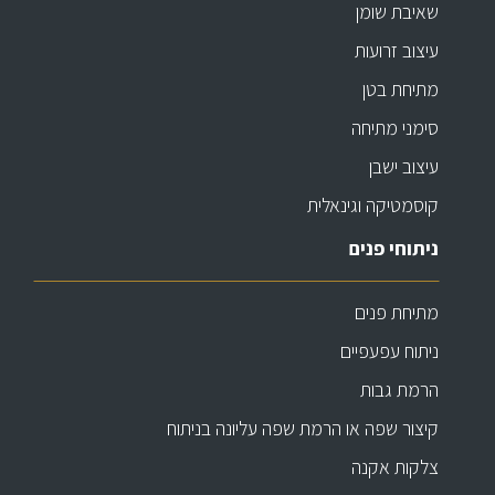
שאיבת שומן
עיצוב זרועות
מתיחת בטן
סימני מתיחה
עיצוב ישבן
קוסמטיקה וגינאלית
ניתוחי פנים
מתיחת פנים
ניתוח עפעפיים
הרמת גבות
קיצור שפה או הרמת שפה עליונה בניתוח
צלקות אקנה