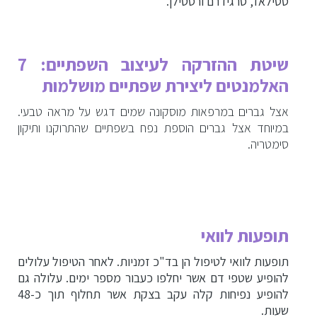
סטילאז, סרגידרם ורסטילן
.
שיטת ההזרקה לעיצוב השפתיים: 7
האלמנטים ליצירת שפתיים מושלמות
אצל גברים במרפאות מוסקונה שמים דגש על מראה טבעי.
במיוחד אצל גברים הוספת נפח בשפתיים שהתרוקנו ותיקון
סימטריה.
תופעות לוואי
תופעות לוואי לטיפול הן בד"כ זמניות. לאחר הטיפול עלולים
להופיע שטפי דם אשר יחלפו כעבור מספר ימים. עלולה גם
להופיע נפיחות קלה עקב בצקת אשר תחלוף תוך כ-48
שעות.