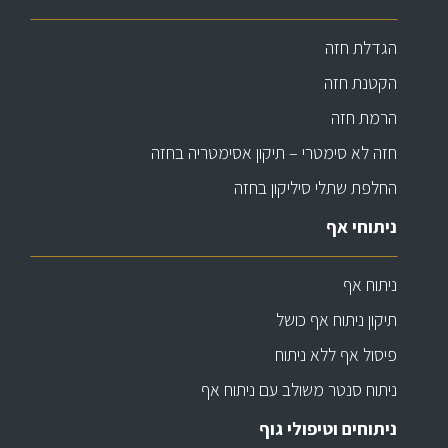
הגדלת חזה
הקטנת חזה
הרמת חזה
חזה לא סימטרי – תיקון אסימטריה בחזה
החלפת שתלי סיליקון בחזה
ניתוחי אף
ניתוח אף
תיקון ניתוח אף כושל
פיסול אף ללא ניתוח
ניתוח סנטר משולב עם ניתוח אף
ניתוחים וטיפולי גוף