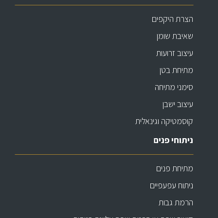
הצרת היקפים
שאיבת שומן
עיצוב זרועות
מתיחת בטן
סימני מתיחה
עיצוב ישבן
קוסמטיקה וגינאלית
ניתוחי פנים
מתיחת פנים
ניתוח עפעפיים
הרמת גבות