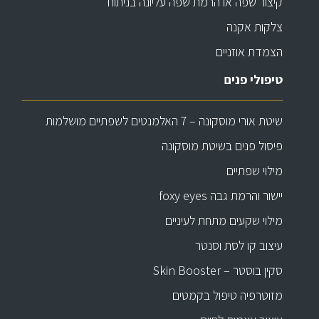
קיצור שפה או הרמת שפה עליונה בניתוח
צלקות אקנה
הצמדת אוזניים
טיפולי פנים
שיטת אורי מוסקונה – 7 האלמנטים לשפתיים מושלמות
פיסול פנים בשיטת מוסקונה
מילוי שפתיים
יישור והרמת גבה foxy eyes
מילוי שקעים מתחת לעיניים
עיצוב קו לסת וסנטר
סקין בוסטר – Skin Booster
מזוטרפיה טיפול בקמטים