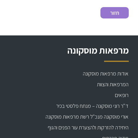
מרפאות מוסקונה
אודות מרפאות מוסקונה
המרפאות והצוות
רופאים
ד"ר רוני מוסקונה – מנתח פלסטי בכיר
אורי מוסקונה מנכ"ל רשת מרפאות מוסקונה
היחידה להזרקות ולהצערת עור הפנים והגוף