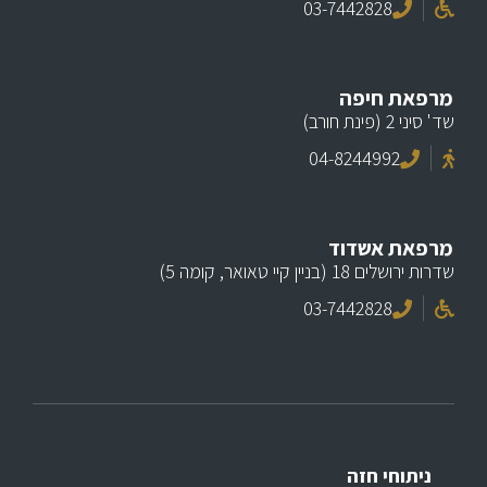
03-7442828
מרפאת חיפה
שד' סיני 2 (פינת חורב)
04-8244992
מרפאת אשדוד
שדרות ירושלים 18 (בניין קיי טאואר, קומה 5)
03-7442828
ניתוחי חזה