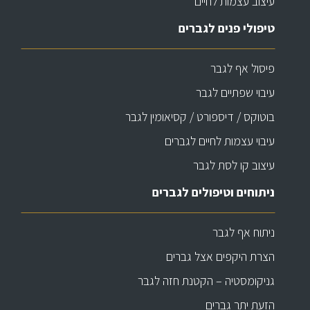
עיצוב עצמות לחיים
טיפולי פנים לגברים
פיסול אף לגבר
עיבוי שפתיים לגבר
בוטוקס / דיספורט / קסיאומין לגבר
עיבוי עצמות לחיים לגברים
עיצוב קו לסת לגבר
ניתוחים וטיפולים לגברים
ניתוח אף לגבר
הצרת היקפים אצל גברים
גניקומסטיה – הקטנת חזה לגבר
הזעת יתר גברים