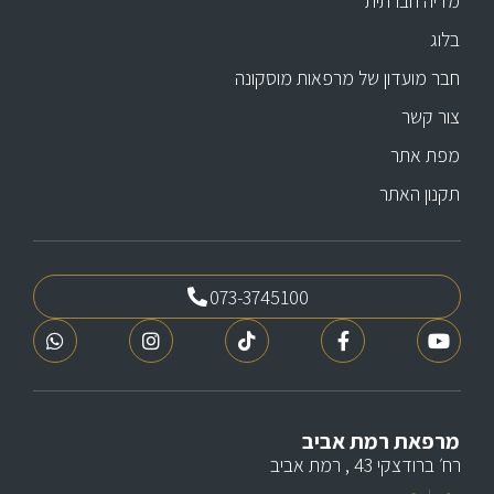
מדיה חברתית
בלוג
חבר מועדון של מרפאות מוסקונה
צור קשר
מפת אתר
תקנון האתר
073-3745100
מרפאת רמת אביב
רח׳ ברודצקי 43 , רמת אביב