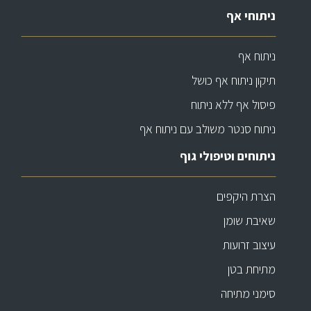
ניתוחי אף
ניתוח אף
תיקון ניתוח אף כושל
פיסול אף ללא ניתוח
ניתוח סנטר משולב עם ניתוח אף
ניתוחים וטיפולי גוף
הצרת היקפים
שאיבת שומן
עיצוב זרועות
מתיחת בטן
סימני מתיחה