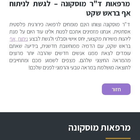
מרפאות ד"ר מוסקונה – לגשת לניתוח
אף בראש שקט
ד"ר מוסקונה וצוותו הינם מומחים לרפואה כירורגית פלסטית
אסתטית. אנחנו מזמינים אתכם לפנות אלינו עוד היום על מנת
ליהנות משירות מקצועי, יחס אישי וסבלני ולגשת לבצע
ניתוח
אף
בראש שקט, עם הדמיה ממוחשבת חדשנית, בידיעה שאתם
עומדים לצאת ממנו אנשים חדשים שהרבה יותר מרוצים
מהמראה החיצוני שלהם. מצפים לשמוע מכם ומתחייבים
לתוצאה מושלמת במראה טבעי והרמוני לפנים שלכם!
מרפאות מוסקונה