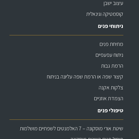
עיצוב ישבן
קוסמטיקה וגינאלית
ניתוחי פנים
מתיחת פנים
ניתוח עפעפיים
הרמת גבות
קיצור שפה או הרמת שפה עליונה בניתוח
צלקות אקנה
הצמדת אוזניים
טיפולי פנים
שיטת אורי מוסקונה – 7 האלמנטים לשפתיים מושלמות