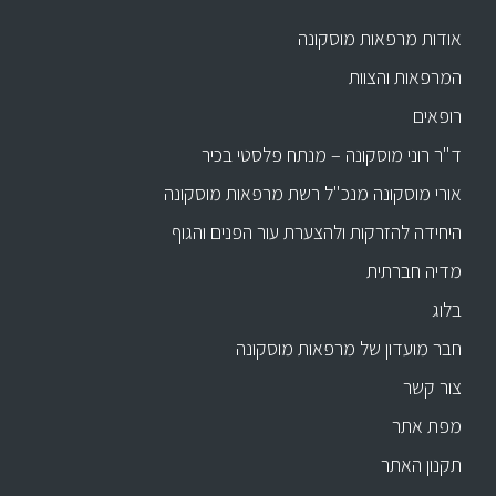
אודות מרפאות מוסקונה
המרפאות והצוות
רופאים
ד"ר רוני מוסקונה – מנתח פלסטי בכיר
אורי מוסקונה מנכ"ל רשת מרפאות מוסקונה
היחידה להזרקות ולהצערת עור הפנים והגוף
מדיה חברתית
בלוג
חבר מועדון של מרפאות מוסקונה
צור קשר
מפת אתר
תקנון האתר