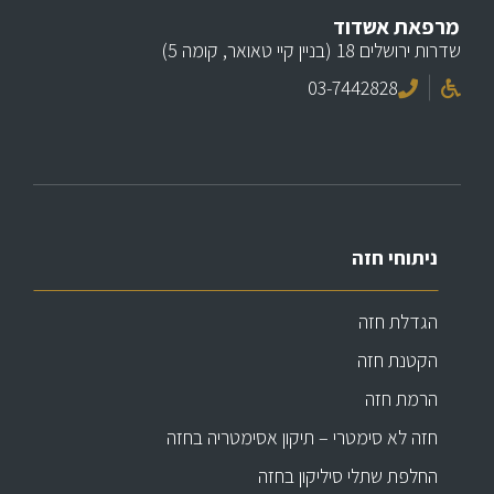
מרפאת אשדוד
שדרות ירושלים 18 (בניין קיי טאואר, קומה 5)
03-7442828
ניתוחי חזה
הגדלת חזה
הקטנת חזה
הרמת חזה
חזה לא סימטרי – תיקון אסימטריה בחזה
החלפת שתלי סיליקון בחזה