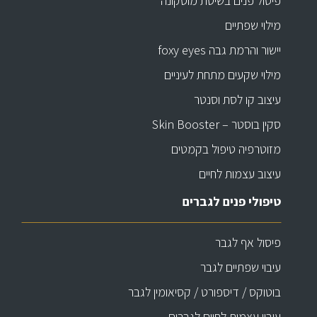
פיסול פנים בשיטת מוסקונה
מילוי שפתיים
יישור והרמת גבה foxy eyes
מילוי שקעים מתחת לעיניים
עיצוב קו לסת וסנטר
סקין בוסטר – Skin Booster
מזוטרפיה טיפול בקמטים
עיצוב עצמות לחיים
טיפולי פנים לגברים
פיסול אף לגבר
עיבוי שפתיים לגבר
בוטוקס / דיספורט / קסיאומין לגבר
עיבוי עצמות לחיים לגברים