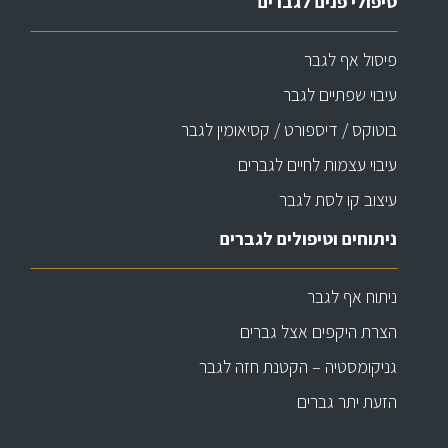
טיפולי פנים לגברים
פיסול אף לגבר
עיבוי שפתיים לגבר
בוטוקס / דיספורט / קסיאומין לגבר
עיבוי עצמות לחיים לגברים
עיצוב קו לסת לגבר
ניתוחים וטיפולים לגברים
ניתוח אף לגבר
הצרת היקפים אצל גברים
גניקומסטיה – הקטנת חזה לגבר
הזעת יתר גברים