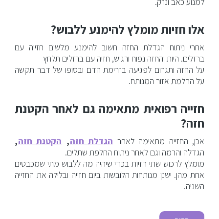
למנוע כאב ונזק.
אלו חזיות מומלץ להימנע ללבוש?
אחרי ניתוח הגדלת החזה חשוב להימנע מלשים חזייה עם
ברזלים. היות והחזה נפוח ורגיש, חזיה עם ברזלים תלחץ
על החזה ותגרום לפגיעה בזרימת הדם ובסופו של דבר תקשה
על החלמת אזור המנותח.
חזייה רפואית מתאימה גם לאחר הקטנת
חזה?
אכן, החזייה מתאימה לאחר
הגדלת חזה
,
הקטנת חזה
,
הגדלה והרמה וגם לאחר ניתוח החלפת שתלים.
מומלץ לרכוש שתי חזיות בכדי שיהיה מה ללבוש מתי שמכבסים
אחת מהן. ישנן מנותחות הלובשות ביום חזייה ובלילה את החזייה
השניה.