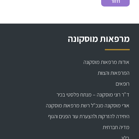
מרפאות מוסקונה
אודות מרפאות מוסקונה
המרפאות והצוות
רופאים
ד"ר רוני מוסקונה – מנתח פלסטי בכיר
אורי מוסקונה מנכ"ל רשת מרפאות מוסקונה
היחידה להזרקות ולהצערת עור הפנים והגוף
מדיה חברתית
בלוג