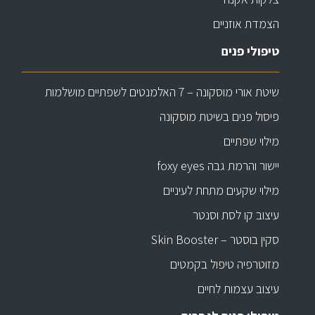
הצמדת אוזניים
טיפולי פנים
שיטת אורי מוסקונה – 7 האלמנטים לשפתיים מושלמות
פיסול פנים בשיטת מוסקונה
מילוי שפתיים
יישור והרמת גבה foxy eyes
מילוי שקעים מתחת לעיניים
עיצוב קו לסת וסנטר
סקין בוסטר – Skin Booster
מזוטרפיה טיפול בקמטים
עיצוב עצמות לחיים