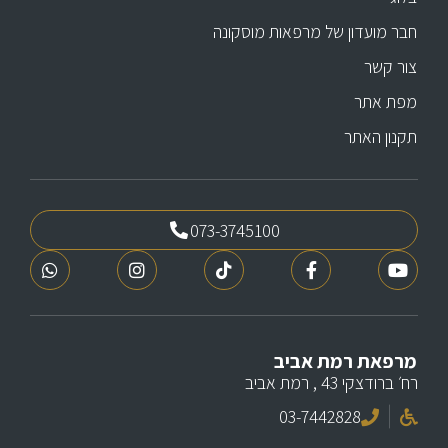
חבר מועדון של מרפאות מוסקונה
צור קשר
מפת אתר
תקנון האתר
073-3745100
מרפאת רמת אביב
רח׳ ברודצקי 43 , רמת אביב
03-7442828