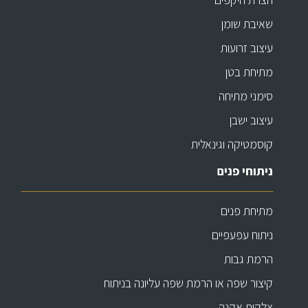
שאיבת שומן
עיצוב זרועות
מתיחת בטן
סימני מתיחה
עיצוב ישבן
קוסמטיקה וגינאלית
ניתוחי פנים
מתיחת פנים
ניתוח עפעפיים
הרמת גבות
קיצור שפה או הרמת שפה עליונה בניתוח
צלקות אקנה