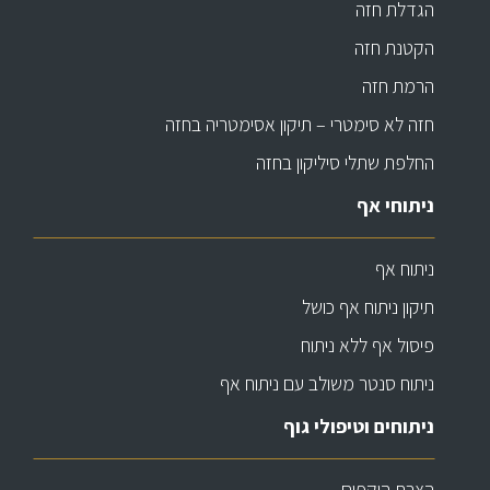
הגדלת חזה
הקטנת חזה
הרמת חזה
חזה לא סימטרי – תיקון אסימטריה בחזה
החלפת שתלי סיליקון בחזה
ניתוחי אף
ניתוח אף
תיקון ניתוח אף כושל
פיסול אף ללא ניתוח
ניתוח סנטר משולב עם ניתוח אף
ניתוחים וטיפולי גוף
הצרת היקפים