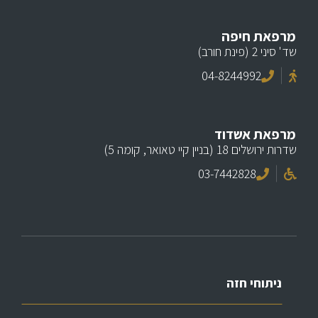
מרפאת חיפה
שד' סיני 2 (פינת חורב)
04-8244992
מרפאת אשדוד
שדרות ירושלים 18 (בניין קיי טאואר, קומה 5)
03-7442828
ניתוחי חזה